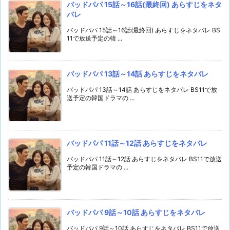
バッドパパ 15話～16話(最終回) あらすじをネタ
バレ
バッドパパ 15話～16話(最終回) あらすじをネタバレ BS
11で放送予定の韓 ...
バッドパパ 13話～14話 あらすじをネタバレ
バッドパパ 13話～14話 あらすじをネタバレ BS11で放
送予定の韓国ドラマの ...
バッドパパ 11話～12話 あらすじをネタバレ
バッドパパ 11話～12話 あらすじをネタバレ BS11で放送
予定の韓国ドラマの ...
バッドパパ 9話～10話 あらすじをネタバレ
バッドパパ 9話～10話 あらすじをネタバレ BS11で放送