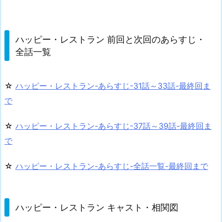
ハッピー・レストラン 前回と次回のあらすじ・
全話一覧
☆
ハッピー・レストラン-あらすじ-31話～33話-最終回ま
で
☆
ハッピー・レストラン-あらすじ-37話～39話-最終回ま
で
☆
ハッピー・レストラン-あらすじ-全話一覧-最終回まで
ハッピー・レストラン キャスト・相関図