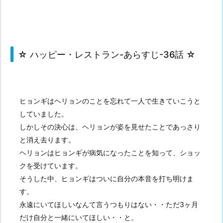
☆ ハッピー・レストラン-あらすじ-36話 ☆
ヒョンギはヘリョンのことを忘れて一人で生きていこうと
していました。
しかしその決心は、ヘリョンが姿を見せたことであっさり
と消え去ります。
ヘリョンはヒョンギが病気になったことを知って、ショッ
クを受けています。
そうした中、ヒョンギはついに自分の本音を打ち明けま
す。
永遠にいてほしいなんて言うつもりはない・・ただ3ヶ月
だけ自分と一緒にいてほしい・・と。