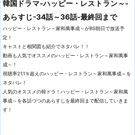
韓国ドラマ-ハッピー・レストラン～-
あらすじ-34話～36話-最終回まで
ハッピー・レストラン～家和萬事成～がBS朝日で放送予
定！
キャストと相関図も紹介でネタバレ！！
動画も人気でオススメのハッピー・レストラン～家和萬事
成～！
視聴率21.1％超えのハッピー・レストラン～家和萬事成～を
ネタバレ！
人気のオススメの韓ドラ！ハッピー・レストラン～家和萬
事成～を各話づつのあらすじを最終回まで配信していきま
す！