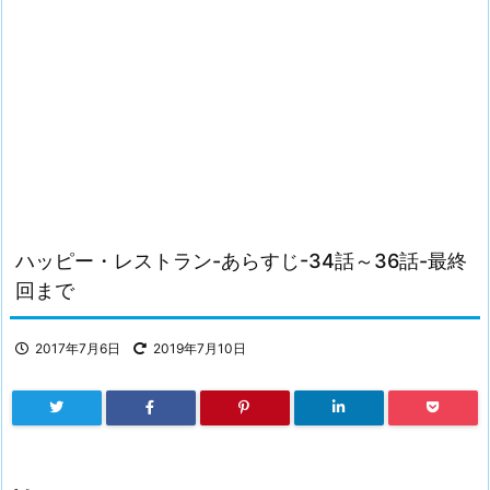
ハッピー・レストラン-あらすじ-34話～36話-最終
回まで
2017年7月6日
2019年7月10日