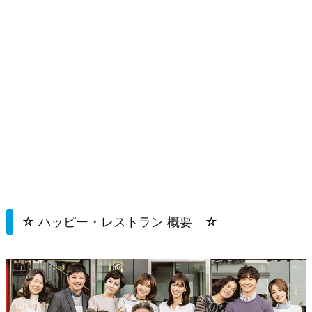
☆ ハッピー・レストラン 概要 ☆