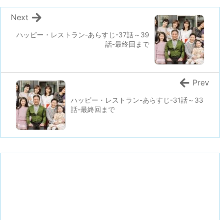
Next
ハッピー・レストラン-あらすじ-37話～39
話-最終回まで
Prev
ハッピー・レストラン-あらすじ-31話～33
話-最終回まで