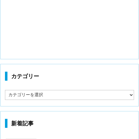
カテゴリー
カ
テ
ゴ
リ
ー
新着記事