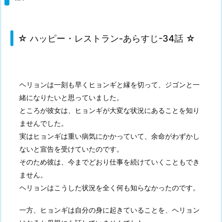
☆ ハッピー・レストラン-あらすじ-34話 ☆
ヘリョンは一刻も早くヒョンギと縁を切って、ジゴンと一
緒になりたいと思っていました。
ところが彼女は、ヒョンギが大変な状況にあることを知り
ませんでした。
実はヒョンギは重い病気にかかっていて、余命がわずかし
ないと宣告を受けていたのです。
そのため彼は、今までどおり仕事を続けていくこともでき
ません。
ヘリョンはこうした状況を全く何も知らなかったのです。
一方、ヒョンギは自分の身に起きていることを、ヘリョン