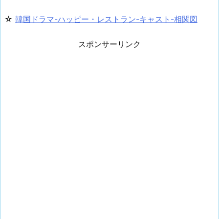
☆
韓国ドラマ-ハッピー・レストラン-キャスト-相関図
スポンサーリンク