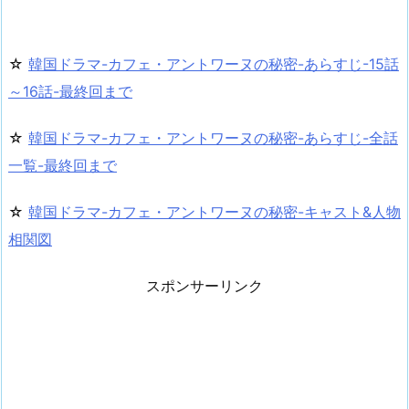
☆
韓国ドラマ-カフェ・アントワーヌの秘密-あらすじ-15話
～16話-最終回まで
☆
韓国ドラマ-カフェ・アントワーヌの秘密-あらすじ-全話
一覧-最終回まで
☆
韓国ドラマ-カフェ・アントワーヌの秘密-キャスト&人物
相関図
スポンサーリンク