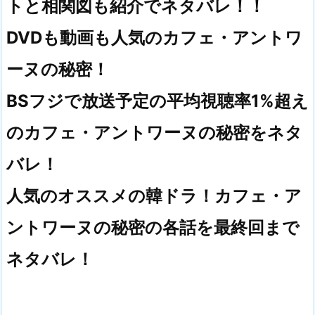
トと相関図も紹介でネタバレ！！
DVDも動画も人気のカフェ・アントワ
ーヌの秘密！
BSフジで放送予定の平均視聴率1%超え
のカフェ・アントワーヌの秘密をネタ
バレ！
人気のオススメの韓ドラ！カフェ・ア
ントワーヌの秘密の各話を最終回まで
ネタバレ！