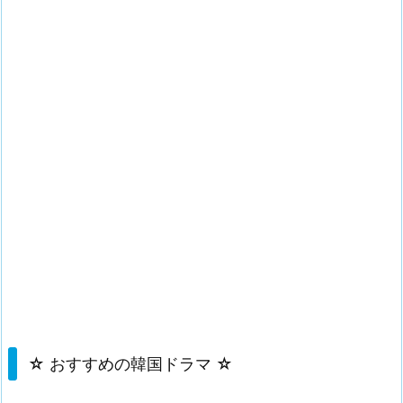
☆ おすすめの韓国ドラマ ☆