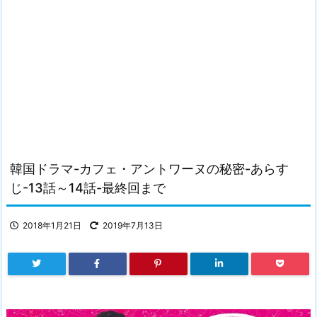
韓国ドラマ-カフェ・アントワーヌの秘密-あらす
じ-13話～14話-最終回まで
2018年1月21日
2019年7月13日