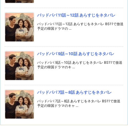
バッドパパ 11話～12話 あらすじをネタバレ
バッドパパ 11話～12話 あらすじをネタバレ BS11で放送
予定の韓国ドラマの ...
バッドパパ 9話～10話 あらすじをネタバレ
バッドパパ 9話～10話 あらすじをネタバレ BS11で放送
予定の韓国ドラマのキ ...
バッドパパ 7話～8話 あらすじをネタバレ
バッドパパ 7話～8話 あらすじをネタバレ BS11で放送
予定の韓国ドラマのキャ ...