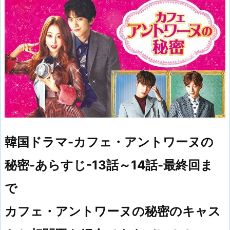
韓国ドラマ-カフェ・アントワーヌの
秘密-あらすじ-13話～14話-最終回ま
で
カフェ・アントワーヌの秘密のキャス