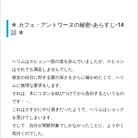
☆ カフェ・アントワーヌの秘密-あらすじ-14
話 ☆
ヘリムはスヒョン一筋の道を歩んでいましたが、スヒョン
はそれでも満足しませんでした。
彼女の自分に対する愛の深さをさらに確かめたくて、ヘリ
ムに無理な要求をします。
それは、木にリボンを結びつけてから告白するというもの
です・・。
これはさすがにやり過ぎだったようで、ヘリムはショック
を受けてしまいます。
そして、自分が実験対象でしかなかったことに、ようやく
気付くのでした。