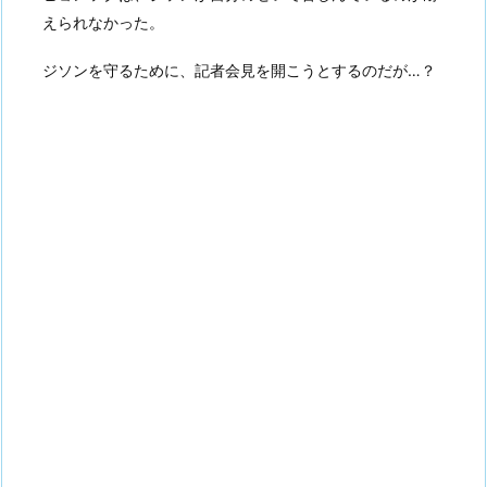
えられなかった。
ジソンを守るために、記者会見を開こうとするのだが…？