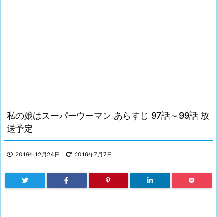
私の娘はスーパーウーマン あらすじ 97話～99話 放
送予定
2016年12月24日
2019年7月7日