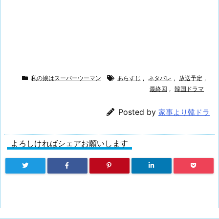
私の娘はスーパーウーマン
あらすじ
,
ネタバレ
,
放送予定
,
最終回
,
韓国ドラマ
Posted by
家事より韓ドラ
よろしければシェアお願いします