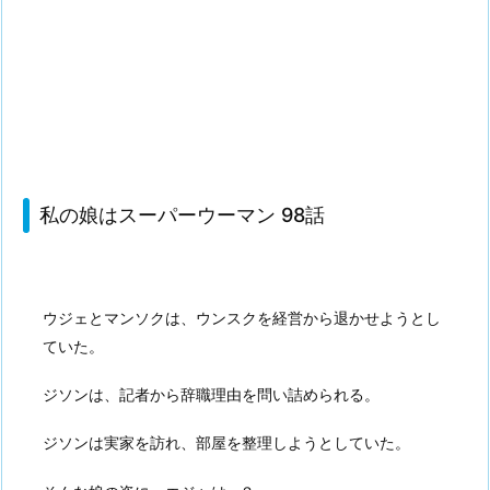
私の娘はスーパーウーマン 98話
ウジェとマンソクは、ウンスクを経営から退かせようとし
ていた。
ジソンは、記者から辞職理由を問い詰められる。
ジソンは実家を訪れ、部屋を整理しようとしていた。