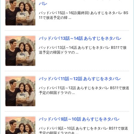
バレ
バッドパパ 15話～16話(最終回) あらすじをネタバレ BS
11で放送予定の韓 ...
バッドパパ 13話～14話 あらすじをネタバレ
バッドパパ 13話～14話 あらすじをネタバレ BS11で放
送予定の韓国ドラマの ...
バッドパパ 11話～12話 あらすじをネタバレ
バッドパパ 11話～12話 あらすじをネタバレ BS11で放送
予定の韓国ドラマの ...
バッドパパ 9話～10話 あらすじをネタバレ
バッドパパ 9話～10話 あらすじをネタバレ BS11で放送
予定の韓国ドラマのキ ...