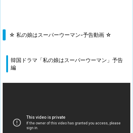
☆ 私の娘はスーパーウーマン-予告動画 ☆
韓国ドラマ「私の娘はスーパーウーマン」予告
編