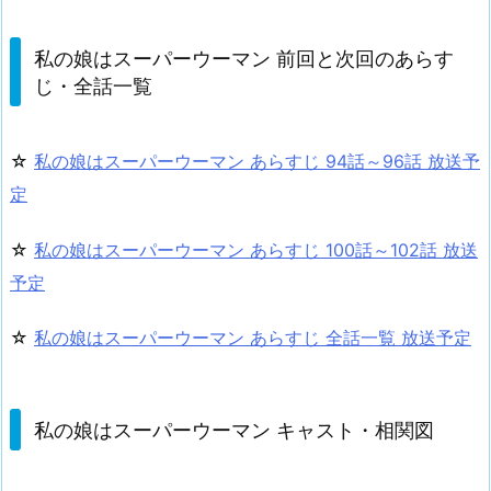
私の娘はスーパーウーマン 前回と次回のあらす
じ・全話一覧
☆
私の娘はスーパーウーマン あらすじ 94話～96話 放送予
定
☆
私の娘はスーパーウーマン あらすじ 100話～102話 放送
予定
☆
私の娘はスーパーウーマン あらすじ 全話一覧 放送予定
私の娘はスーパーウーマン キャスト・相関図