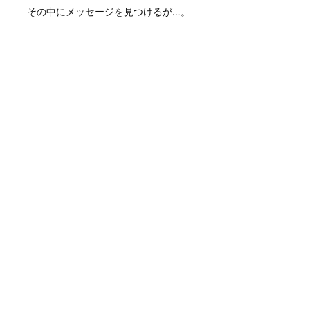
その中にメッセージを見つけるが…。