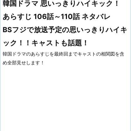
韓国ドラマ 思いっきりハイキック！
あらすじ 106話～110話 ネタバレ
BSフジで放送予定の思いっきりハイキ
ック！！キャストも話題！
韓国ドラマのあらすじを最終回までキャストの相関図を含
め全部見せします！