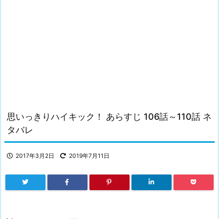
思いっきりハイキック！ あらすじ 106話～110話 ネ
タバレ
2017年3月2日
2019年7月11日