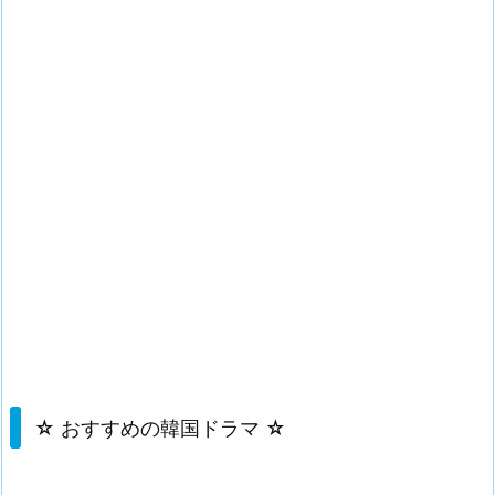
☆ おすすめの韓国ドラマ ☆