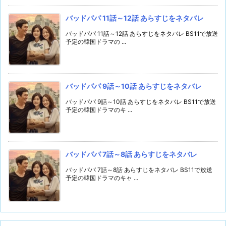
バッドパパ 11話～12話 あらすじをネタバレ
バッドパパ 11話～12話 あらすじをネタバレ BS11で放送
予定の韓国ドラマの ...
バッドパパ 9話～10話 あらすじをネタバレ
バッドパパ 9話～10話 あらすじをネタバレ BS11で放送
予定の韓国ドラマのキ ...
バッドパパ 7話～8話 あらすじをネタバレ
バッドパパ 7話～8話 あらすじをネタバレ BS11で放送
予定の韓国ドラマのキャ ...