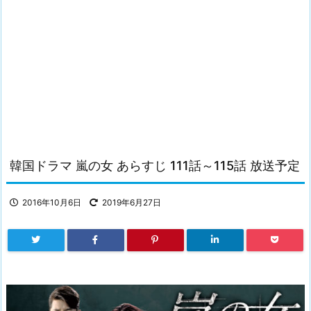
韓国ドラマ 嵐の女 あらすじ 111話～115話 放送予定
2016年10月6日
2019年6月27日