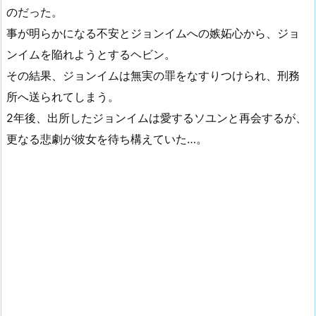
のだった。
事が明らかになる不安とジョンイムへの嫉妬心から、ジョ
ンイムを陥れようとするヘビン。
その結果、ジョンイムは無実の罪をなすりつけられ、刑務
所へ送られてしまう。
2年後、出所したジョンイムは愛するソユンと再会するが、
更なる悲劇が彼女を待ち構えていた…。