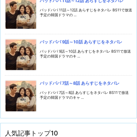
バッドパパ 11話～12話 あらすじをネタバレ
バッドパパ 11話～12話 あらすじをネタバレ BS11で放送
予定の韓国ドラマの ...
バッドパパ 9話～10話 あらすじをネタバレ
バッドパパ 9話～10話 あらすじをネタバレ BS11で放送
予定の韓国ドラマのキ ...
バッドパパ 7話～8話 あらすじをネタバレ
バッドパパ 7話～8話 あらすじをネタバレ BS11で放送
予定の韓国ドラマのキャ ...
人気記事トップ10