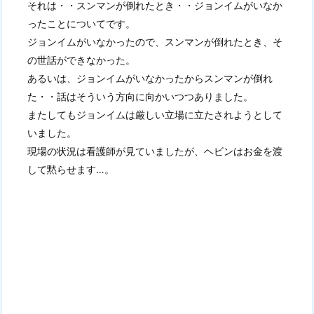
それは・・スンマンが倒れたとき・・ジョンイムがいなか
ったことについてです。
ジョンイムがいなかったので、スンマンが倒れたとき、そ
の世話ができなかった。
あるいは、ジョンイムがいなかったからスンマンが倒れ
た・・話はそういう方向に向かいつつありました。
またしてもジョンイムは厳しい立場に立たされようとして
いました。
現場の状況は看護師が見ていましたが、ヘビンはお金を渡
して黙らせます…。