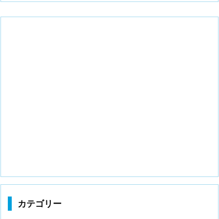
カテゴリー