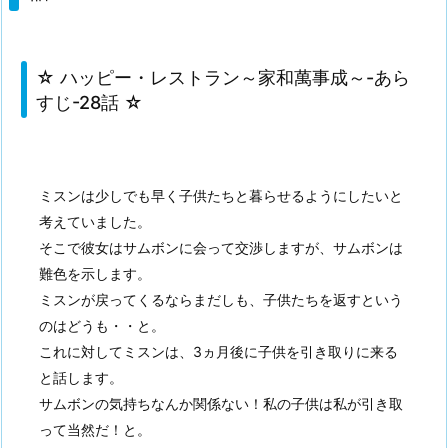
☆ ハッピー・レストラン～家和萬事成～-あら
すじ-28話 ☆
ミスンは少しでも早く子供たちと暮らせるようにしたいと
考えていました。
そこで彼女はサムボンに会って交渉しますが、サムボンは
難色を示します。
ミスンが戻ってくるならまだしも、子供たちを返すという
のはどうも・・と。
これに対してミスンは、3ヵ月後に子供を引き取りに来る
と話します。
サムボンの気持ちなんか関係ない！私の子供は私が引き取
って当然だ！と。