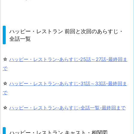
ハッピー・レストラン 前回と次回のあらすじ・
全話一覧
☆
ハッピー・レストラン-あらすじ-25話～27話-最終回ま
で
☆
ハッピー・レストラン-あらすじ-31話～33話-最終回ま
で
☆
ハッピー・レストラン-あらすじ-全話一覧-最終回まで
ハッピー・レストラン キャスト・相関図