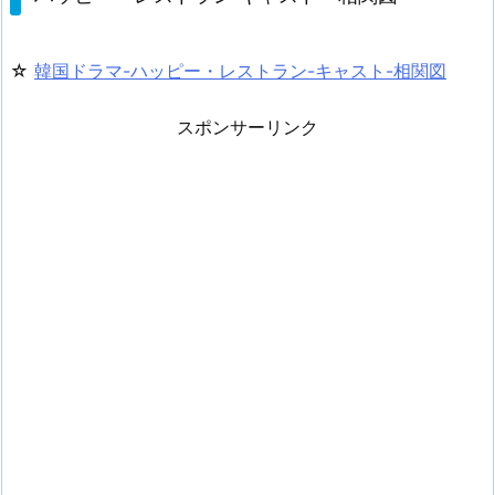
☆
韓国ドラマ-ハッピー・レストラン-キャスト-相関図
スポンサーリンク