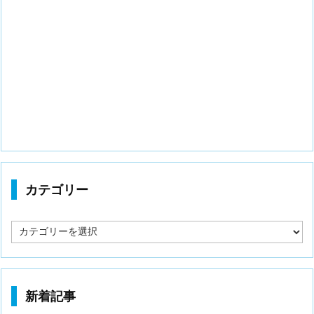
カテゴリー
カ
テ
ゴ
リ
ー
新着記事