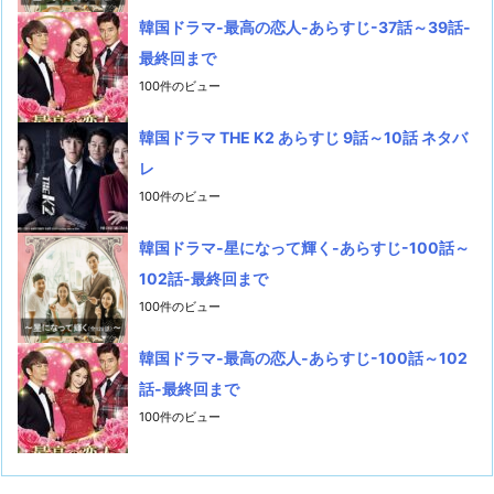
韓国ドラマ-最高の恋人-あらすじ-37話～39話-
最終回まで
100件のビュー
韓国ドラマ THE K2 あらすじ 9話～10話 ネタバ
レ
100件のビュー
韓国ドラマ-星になって輝く-あらすじ-100話～
102話-最終回まで
100件のビュー
韓国ドラマ-最高の恋人-あらすじ-100話～102
話-最終回まで
100件のビュー