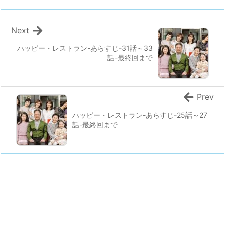
Next
ハッピー・レストラン-あらすじ-31話～33
話-最終回まで
Prev
ハッピー・レストラン-あらすじ-25話～27
話-最終回まで