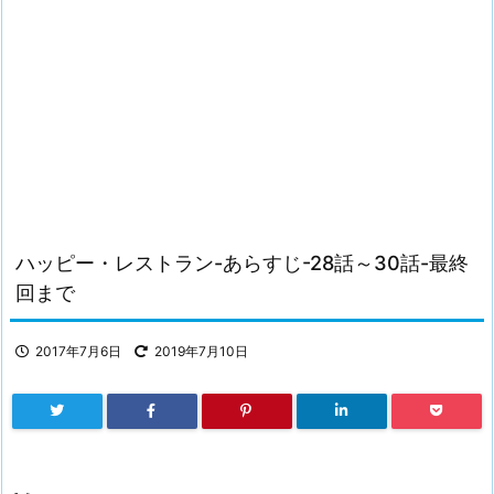
ハッピー・レストラン-あらすじ-28話～30話-最終
回まで
2017年7月6日
2019年7月10日