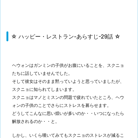
☆ ハッピー・レストラン-あらすじ-29話 ☆
ヘウォンはガンミンの子供がお腹にいることを、スクニョ
たちに話していませんでした。
そして彼女はそのまま黙っていようと思っていましたが、
スクニョに知られてしまいます。
スクニョはマノとミスンの問題で疲れていたところ、ヘウ
ォンの子供のことでさらにストレスを募らせます。
どうしてこんなに思い煩いが多いのか・・いつになったら
解放されるのか・・と。
しかし、いくら嘆いてみてもスクニョのストレスが減るこ