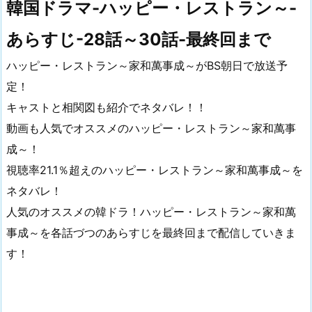
韓国ドラマ-ハッピー・レストラン～-
あらすじ-28話～30話-最終回まで
ハッピー・レストラン～家和萬事成～がBS朝日で放送予
定！
キャストと相関図も紹介でネタバレ！！
動画も人気でオススメのハッピー・レストラン～家和萬事
成～！
視聴率21.1％超えのハッピー・レストラン～家和萬事成～を
ネタバレ！
人気のオススメの韓ドラ！ハッピー・レストラン～家和萬
事成～を各話づつのあらすじを最終回まで配信していきま
す！