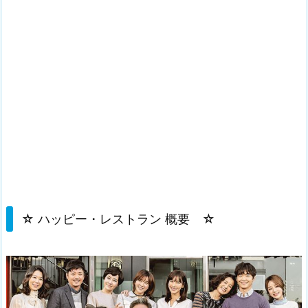
☆ ハッピー・レストラン 概要 ☆