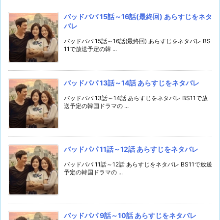
バッドパパ 15話～16話(最終回) あらすじをネタ
バレ
バッドパパ 15話～16話(最終回) あらすじをネタバレ BS
11で放送予定の韓 ...
バッドパパ 13話～14話 あらすじをネタバレ
バッドパパ 13話～14話 あらすじをネタバレ BS11で放
送予定の韓国ドラマの ...
バッドパパ 11話～12話 あらすじをネタバレ
バッドパパ 11話～12話 あらすじをネタバレ BS11で放送
予定の韓国ドラマの ...
バッドパパ 9話～10話 あらすじをネタバレ