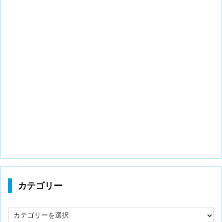
カテゴリー
カ
テ