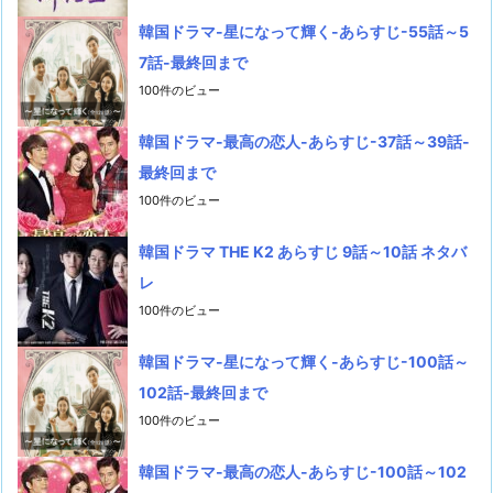
韓国ドラマ-星になって輝く-あらすじ-55話～5
7話-最終回まで
100件のビュー
韓国ドラマ-最高の恋人-あらすじ-37話～39話-
最終回まで
100件のビュー
韓国ドラマ THE K2 あらすじ 9話～10話 ネタバ
レ
100件のビュー
韓国ドラマ-星になって輝く-あらすじ-100話～
102話-最終回まで
100件のビュー
韓国ドラマ-最高の恋人-あらすじ-100話～102