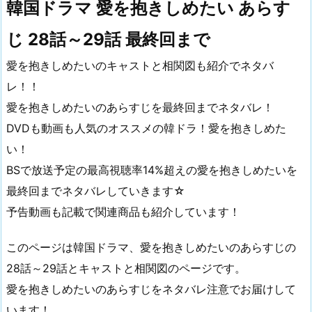
韓国ドラマ 愛を抱きしめたい あらす
じ 28話～29話 最終回まで
愛を抱きしめたいのキャストと相関図も紹介でネタバ
レ！！
愛を抱きしめたいのあらすじを最終回までネタバレ！
DVDも動画も人気のオススメの韓ドラ！愛を抱きしめた
い！
BSで放送予定の最高視聴率14%超えの愛を抱きしめたいを
最終回までネタバレしていきます☆
予告動画も記載で関連商品も紹介しています！
このページは韓国ドラマ、愛を抱きしめたいのあらすじの
28話～29話とキャストと相関図のページです。
愛を抱きしめたいのあらすじをネタバレ注意でお届けして
います！