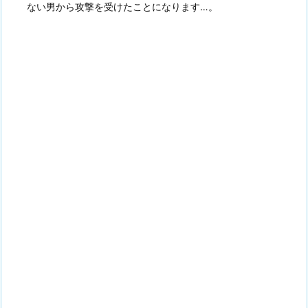
ない男から攻撃を受けたことになります…。