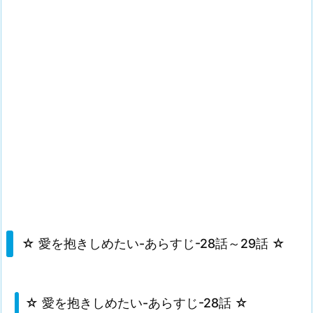
☆ 愛を抱きしめたい-あらすじ-28話～29話 ☆
☆ 愛を抱きしめたい-あらすじ-28話 ☆