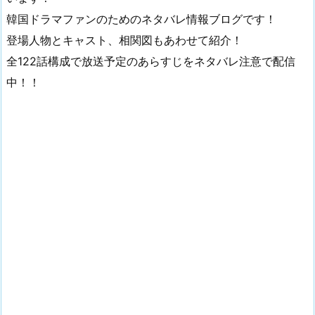
韓国ドラマファンのためのネタバレ情報ブログです！
登場人物とキャスト、相関図もあわせて紹介！
全122話構成で放送予定のあらすじをネタバレ注意で配信
中！！