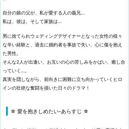
自分の娘の父が、私が愛する人の義兄…
私は、彼は、そして家族は…
男に捨てられウェディングデザイナーとなった女性の様々
な辛い経験と、過去に婚約者を事故で失い、心に傷を抱え
た男性。
そんな2人が出逢い、お互いの心の苦しみをかばい、癒し合
っていく…。
真実を隠しながら、前向きに困難に立ち向かっていくヒロ
インの壮絶な奮闘を描いた日々のドラマ！
☆ 愛を抱きしめたい-あらすじ ☆