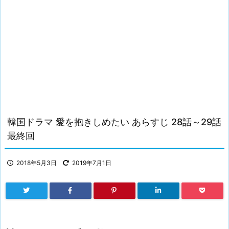
韓国ドラマ 愛を抱きしめたい あらすじ 28話～29話
最終回
2018年5月3日
2019年7月1日