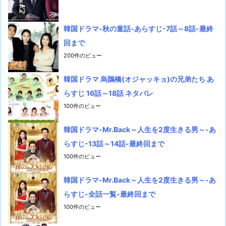
韓国ドラマ-秋の童話-あらすじ-7話～8話-最終
回まで
200件のビュー
韓国ドラマ 烏鵲橋(オジャッキョ)の兄弟たち あ
らすじ 16話～18話 ネタバレ
100件のビュー
韓国ドラマ-Mr.Back～人生を2度生きる男～-あ
らすじ-13話～14話-最終回まで
100件のビュー
韓国ドラマ-Mr.Back～人生を2度生きる男～-あ
らすじ-全話一覧-最終回まで
100件のビュー