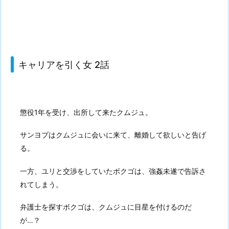
キャリアを引く女 2話
懲役1年を受け、出所して来たクムジュ。
サンヨプはクムジュに会いに来て、離婚して欲しいと告げ
る。
一方、ユリと交渉をしていたボクゴは、強姦未遂で告訴さ
れてしまう。
弁護士を探すボクゴは、クムジュに目星を付けるのだ
が…？