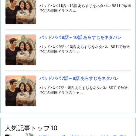
バッドパパ 11話～12話 あらすじをネタバレ BS11で放送
予定の韓国ドラマの ...
バッドパパ 9話～10話 あらすじをネタバレ
バッドパパ 9話～10話 あらすじをネタバレ BS11で放送
予定の韓国ドラマのキ ...
バッドパパ 7話～8話 あらすじをネタバレ
バッドパパ 7話～8話 あらすじをネタバレ BS11で放送
予定の韓国ドラマのキャ ...
人気記事トップ10