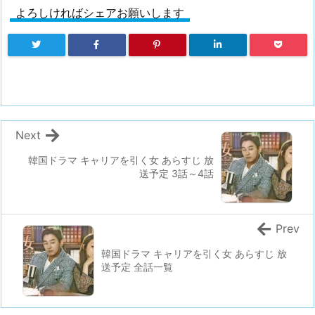
よろしければシェアお願いします
Next
韓国ドラマ キャリアを引く女 あらすじ 放
送予定 3話～4話
Prev
韓国ドラマ キャリアを引く女 あらすじ 放
送予定 全話一覧