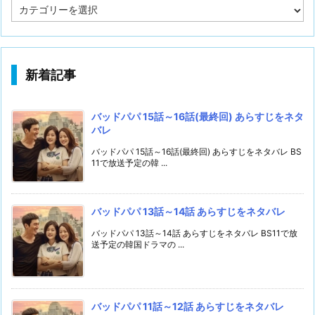
カ
テ
ゴ
リ
ー
新着記事
バッドパパ 15話～16話(最終回) あらすじをネタ
バレ
バッドパパ 15話～16話(最終回) あらすじをネタバレ BS
11で放送予定の韓 ...
バッドパパ 13話～14話 あらすじをネタバレ
バッドパパ 13話～14話 あらすじをネタバレ BS11で放
送予定の韓国ドラマの ...
バッドパパ 11話～12話 あらすじをネタバレ