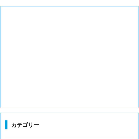
カテゴリー