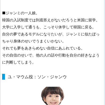
■ジャンミの一人娘。
韓国の入試制度では到底答えがないだろうと米国に留学。
大学に入学して通うも、こっそり休学して韓国に戻る。
自分の夢であるモデルになりたいが、ジャンミに似たぽっ
ちゃり身体のせいでうまくいかない。
それでも夢をあきらめない自信にあふれている。
その自信のせいで、他の人の話や行動を自分の好きなよう
に判断してしまう。
ユ・マウム役：ソン・ジャンウ