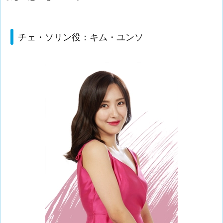
チェ・ソリン役：キム・ユンソ