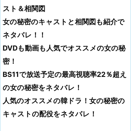
スト＆相関図
女の秘密のキャストと相関図も紹介で
ネタバレ！！
DVDも動画も人気でオススメの女の秘
密！
BS11で放送予定の最高視聴率22％超え
の女の秘密をネタバレ！
人気のオススメの韓ドラ！女の秘密の
キャストの配役をネタバレ！