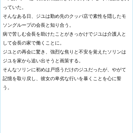
っていた。
そんなある日、ジユは勤め先のクッパ店で素性を隠したモ
ソングループの会長と知り合う。
病で苦しむ会長を助けたことがきっかけでジユは介護人と
して会長の家で働くことに。
ジユとの再会に驚き、強烈な焦りと不安を覚えたソリンは
ジユを家から追い出そうと画策する。
そんなソリンに初めは戸惑うだけのジユだったが、やがて
記憶を取り戻し、彼女の卑劣な行いを暴くことを心に誓
う。