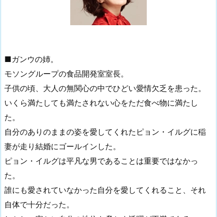
■ガンウの姉。
モソングループの食品開発室室長。
子供の頃、大人の無関心の中でひどい愛情欠乏を患った。
いくら満たしても満たされない心をただ食べ物に満たし
た。
自分のありのままの姿を愛してくれたピョン・イルグに稲
妻が走り結婚にゴールインした。
ピョン・イルグは平凡な男であることは重要ではなかっ
た。
誰にも愛されていなかった自分を愛してくれること、それ
自体で十分だった。