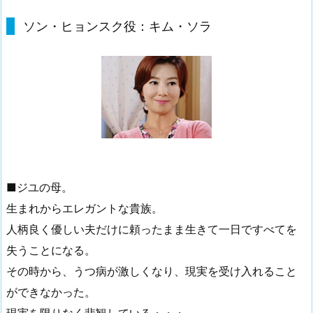
ソン・ヒョンスク役：キム・ソラ
■ジユの母。
生まれからエレガントな貴族。
人柄良く優しい夫だけに頼ったまま生きて一日ですべてを
失うことになる。
その時から、うつ病が激しくなり、現実を受け入れること
ができなかった。