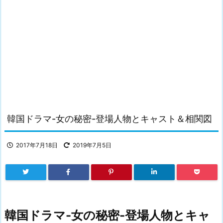
韓国ドラマ-女の秘密-登場人物とキャスト＆相関図
2017年7月18日
2019年7月5日
韓国ドラマ-女の秘密-登場人物とキャ