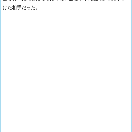
けた相手だった。