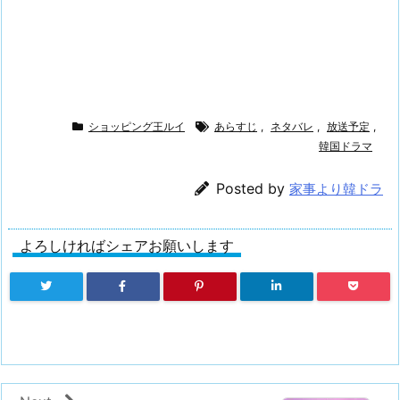
ショッピング王ルイ
あらすじ
,
ネタバレ
,
放送予定
,
韓国ドラマ
Posted by
家事より韓ドラ
よろしければシェアお願いします