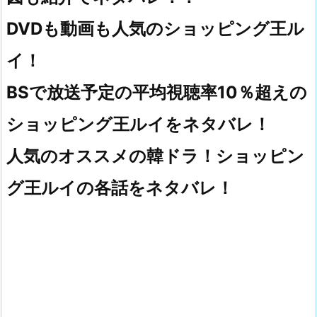
DVDも動画も人気のショッピング王ル
イ！
BSで放送予定の平均視聴率10％超えの
ショッピング王ルイをネタバレ！
人気のオススメの韓ドラ！ショッピン
グ王ルイの各話をネタバレ！