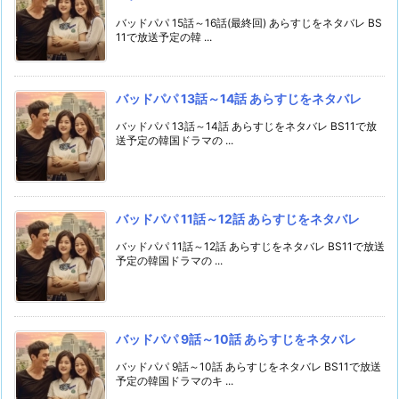
バッドパパ 15話～16話(最終回) あらすじをネタバレ BS
11で放送予定の韓 ...
バッドパパ 13話～14話 あらすじをネタバレ
バッドパパ 13話～14話 あらすじをネタバレ BS11で放
送予定の韓国ドラマの ...
バッドパパ 11話～12話 あらすじをネタバレ
バッドパパ 11話～12話 あらすじをネタバレ BS11で放送
予定の韓国ドラマの ...
バッドパパ 9話～10話 あらすじをネタバレ
バッドパパ 9話～10話 あらすじをネタバレ BS11で放送
予定の韓国ドラマのキ ...