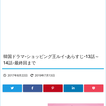
韓国ドラマ-ショッピング王ルイ-あらすじ-13話～
14話-最終回まで
2017年8月22日
2019年7月13日